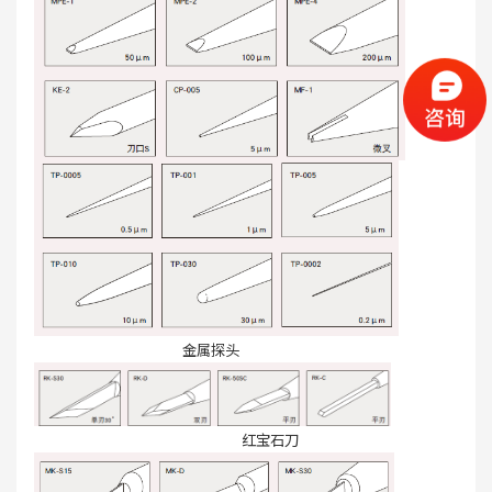
金属探头
红宝石刀