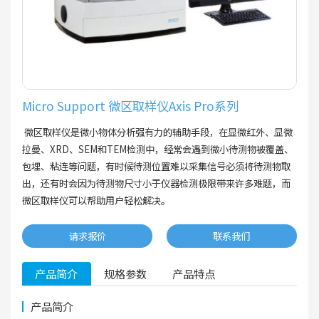
Micro Support 微区取样仪Axis Pro系列
微区取样仪是微小物体分析强有力的辅助手段，在显微红外、显微
拉曼、XRD、SEM和TEM检测中，经常会遇到微小待测物被覆盖、
包埋、粘连等问题，有时候待测位置难以采集信号必须将待测物取
出，还有时会因为待测物尺寸小于仪器检测极限带来许多难题，而
微区取样仪可以帮助用户轻松解决。
请求报价
联系我们
产品简介
规格参数
产品特点
产品简介