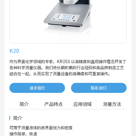
K20
作为界面化学领域的专家，KRÜSS 以高精度和直观操作理念开发了
各种科学测量仪器。我们将长期积累的行业经验和高品质制造工艺
结合在一起，从而实现了测量设备的高确度和可重复操作。
请求报价
联系我们
简介
产品特点
应用领域
测量方法
简介
可用于测量液体的表界面张力和密度
操作简单、快速