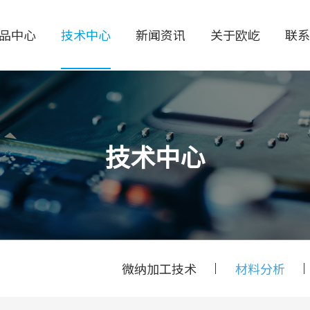
品中心
技术中心
新闻资讯
关于欧屹
联系
技术中心
微纳加工技术
材料分析