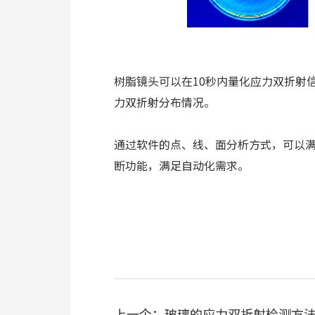
树脂镜头可以在10秒内量化应力双折射
力双折射分布情况。
通过软件的点、线、面分析方式，可以
断功能，满足自动化需求。
上一个：
玻璃的应力双折射检测方