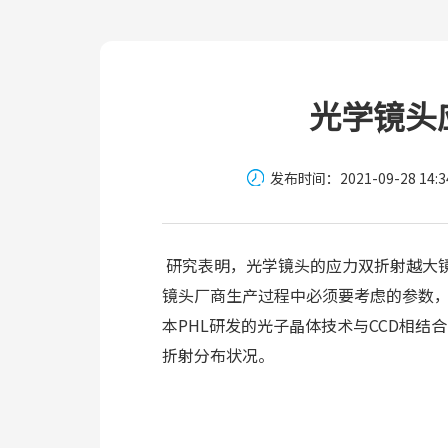
光学镜头
发布时间：2021-09-28 14:34
研究表明，光学镜头的应力双折射越大
镜头厂商生产过程中必须要考虑的参数
本PHL研发的光子晶体技术与CCD相
折射分布状况。