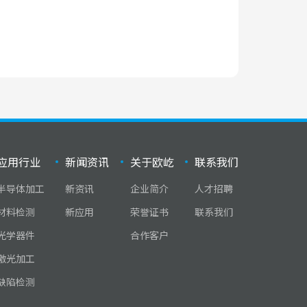
应用行业
新闻资讯
关于欧屹
联系我们
半导体加工
新资讯
企业简介
人才招聘
材料检测
新应用
荣誉证书
联系我们
光学器件
合作客户
激光加工
缺陷检测