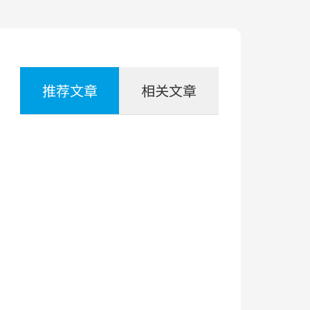
推荐文章
相关文章