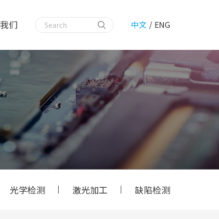
我们
中文
/
ENG
光学检测
激光加工
缺陷检测