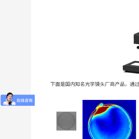
下面是国内知名光学镜头厂商产品，通过应