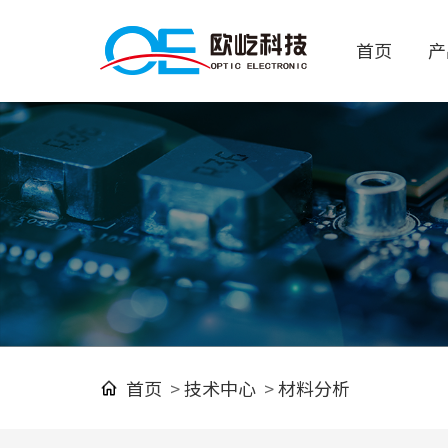
首页
产
首页
>
技术中心
>
材料分析