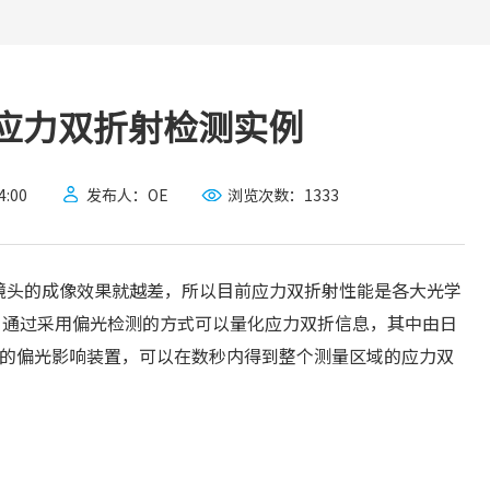
应力双折射检测实例
:00
发布人：OE
浏览次数：
1333
镜头的成像效果就越差，所以目前应力双折射性能是各大光学
，通过采用偏光检测的方式可以量化应力双折信息，其中由日
结合的偏光影响装置，可以在数秒内得到整个测量区域的应力双