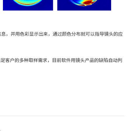
信息，并用色彩显示出来，通过颜色分布就可以指导镜头的应
满足客户的多种取样需求，目前软件用镜头产品的缺陷自动判
法