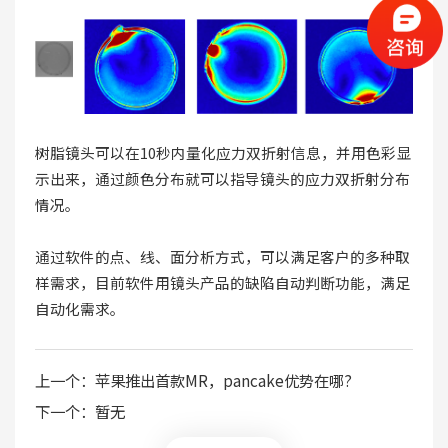
树脂镜头可以在10秒内量化应力双折射信息，并用色彩显
示出来，通过颜色分布就可以指导镜头的应力双折射分布
情况。
通过软件的点、线、面分析方式，可以满足客户的多种取
样需求，目前软件用镜头产品的缺陷自动判断功能，满足
自动化需求。
上一个：
苹果推出首款MR，pancake优势在哪?
下一个：
暂无