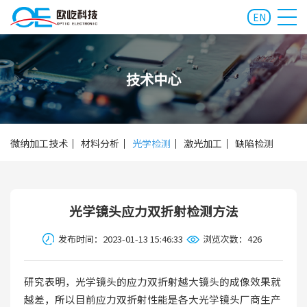
EN
技术中心
微纳加工技术
材料分析
光学检测
激光加工
缺陷检测
光学镜头应力双折射检测方法
发布时间：2023-01-13 15:46:33
浏览次数：
426
研究表明，光学镜头的应力双折射越大镜头的成像效果就
越差，所以目前应力双折射性能是各大光学镜头厂商生产