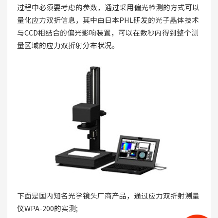
过程中必须要考虑的参数，通过采用偏光检测的方式可以
量化应力双折信息，其中由日本PHL研发的光子晶体技术
与CCD相结合的偏光影响装置，可以在数秒内得到整个测
量区域的应力双折射分布状况。
下面是国内知名光学镜头厂商产品，通过应力双折射测量
仪WPA-200的实测;