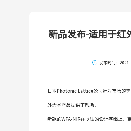
新品发布-适用于红
发布时间：2021-10
日本Photonic Lattice公司针
外光学产品提供了帮助，
新款的WPA-NIR在以往的设计基础上