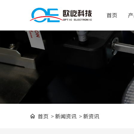
首页
产
首页
>
新闻资讯
>
新资讯