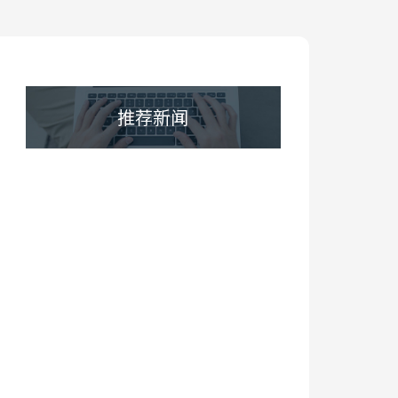
推荐新闻
电话
微信