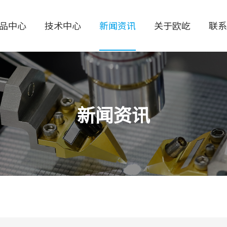
品中心
技术中心
新闻资讯
关于欧屹
联系
新闻资讯