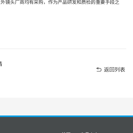
红外镜头厂商均有采购，作为产品研发和质检的重要手段之
请
返回列表